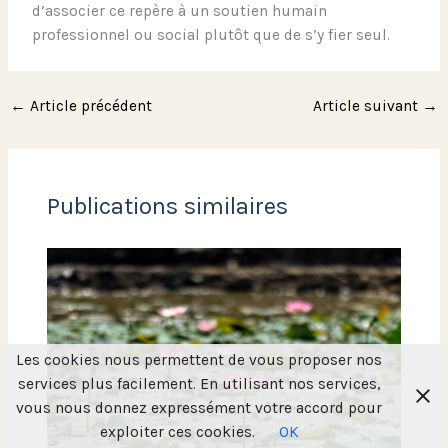
d’associer ce repère à un soutien humain
professionnel ou social plutôt que de s’y fier seul.
←
Article précédent
Article suivant
→
Publications similaires
Les cookies nous permettent de vous proposer nos
services plus facilement. En utilisant nos services,
vous nous donnez expressément votre accord pour
exploiter ces cookies.
OK