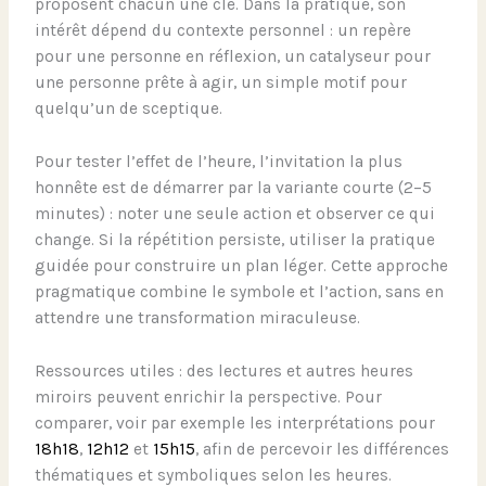
proposent chacun une clé. Dans la pratique, son
intérêt dépend du contexte personnel : un repère
pour une personne en réflexion, un catalyseur pour
une personne prête à agir, un simple motif pour
quelqu’un de sceptique.
Pour tester l’effet de l’heure, l’invitation la plus
honnête est de démarrer par la variante courte (2–5
minutes) : noter une seule action et observer ce qui
change. Si la répétition persiste, utiliser la pratique
guidée pour construire un plan léger. Cette approche
pragmatique combine le symbole et l’action, sans en
attendre une transformation miraculeuse.
Ressources utiles : des lectures et autres heures
miroirs peuvent enrichir la perspective. Pour
comparer, voir par exemple les interprétations pour
18h18
,
12h12
et
15h15
, afin de percevoir les différences
thématiques et symboliques selon les heures.