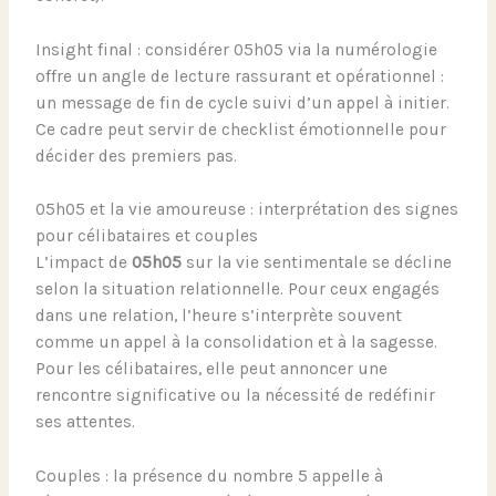
Insight final : considérer 05h05 via la numérologie
offre un angle de lecture rassurant et opérationnel :
un message de fin de cycle suivi d’un appel à initier.
Ce cadre peut servir de checklist émotionnelle pour
décider des premiers pas.
05h05 et la vie amoureuse : interprétation des signes
pour célibataires et couples
L’impact de
05h05
sur la vie sentimentale se décline
selon la situation relationnelle. Pour ceux engagés
dans une relation, l’heure s’interprète souvent
comme un appel à la consolidation et à la sagesse.
Pour les célibataires, elle peut annoncer une
rencontre significative ou la nécessité de redéfinir
ses attentes.
Couples : la présence du nombre 5 appelle à