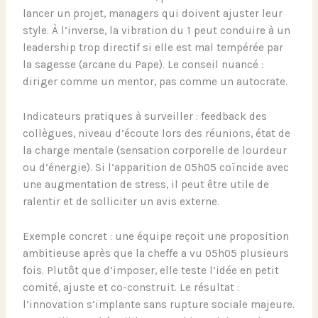
lancer un projet, managers qui doivent ajuster leur
style. À l’inverse, la vibration du 1 peut conduire à un
leadership trop directif si elle est mal tempérée par
la sagesse (arcane du Pape). Le conseil nuancé :
diriger comme un mentor, pas comme un autocrate.
Indicateurs pratiques à surveiller : feedback des
collègues, niveau d’écoute lors des réunions, état de
la charge mentale (sensation corporelle de lourdeur
ou d’énergie). Si l’apparition de 05h05 coïncide avec
une augmentation de stress, il peut être utile de
ralentir et de solliciter un avis externe.
Exemple concret : une équipe reçoit une proposition
ambitieuse après que la cheffe a vu 05h05 plusieurs
fois. Plutôt que d’imposer, elle teste l’idée en petit
comité, ajuste et co-construit. Le résultat :
l’innovation s’implante sans rupture sociale majeure.