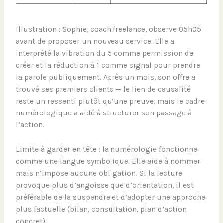
Illustration : Sophie, coach freelance, observe 05h05
avant de proposer un nouveau service. Elle a
interprété la vibration du 5 comme permission de
créer et la réduction à 1 comme signal pour prendre
la parole publiquement. Après un mois, son offre a
trouvé ses premiers clients — le lien de causalité
reste un ressenti plutôt qu’une preuve, mais le cadre
numérologique a aidé à structurer son passage à
l’action.
Limite à garder en tête : la numérologie fonctionne
comme une langue symbolique. Elle aide à nommer
mais n’impose aucune obligation. Si la lecture
provoque plus d’angoisse que d’orientation, il est
préférable de la suspendre et d’adopter une approche
plus factuelle (bilan, consultation, plan d’action
concret).