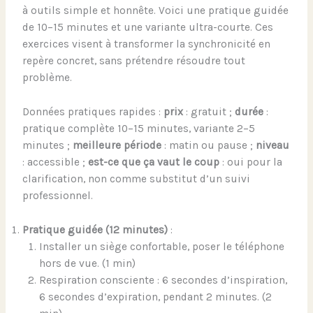
à outils simple et honnête. Voici une pratique guidée
de 10–15 minutes et une variante ultra-courte. Ces
exercices visent à transformer la synchronicité en
repère concret, sans prétendre résoudre tout
problème.
Données pratiques rapides :
prix
: gratuit ;
durée
:
pratique complète 10–15 minutes, variante 2–5
minutes ;
meilleure période
: matin ou pause ;
niveau
: accessible ;
est-ce que ça vaut le coup
: oui pour la
clarification, non comme substitut d’un suivi
professionnel.
Pratique guidée (12 minutes)
:
Installer un siège confortable, poser le téléphone
hors de vue. (1 min)
Respiration consciente : 6 secondes d’inspiration,
6 secondes d’expiration, pendant 2 minutes. (2