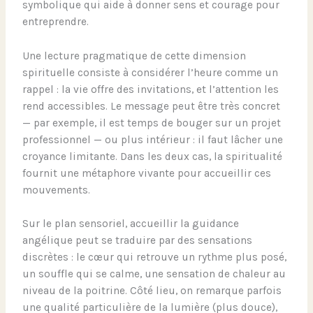
symbolique qui aide à donner sens et courage pour
entreprendre.
Une lecture pragmatique de cette dimension
spirituelle consiste à considérer l’heure comme un
rappel : la vie offre des invitations, et l’attention les
rend accessibles. Le message peut être très concret
— par exemple, il est temps de bouger sur un projet
professionnel — ou plus intérieur : il faut lâcher une
croyance limitante. Dans les deux cas, la spiritualité
fournit une métaphore vivante pour accueillir ces
mouvements.
Sur le plan sensoriel, accueillir la guidance
angélique peut se traduire par des sensations
discrètes : le cœur qui retrouve un rythme plus posé,
un souffle qui se calme, une sensation de chaleur au
niveau de la poitrine. Côté lieu, on remarque parfois
une qualité particulière de la lumière (plus douce),