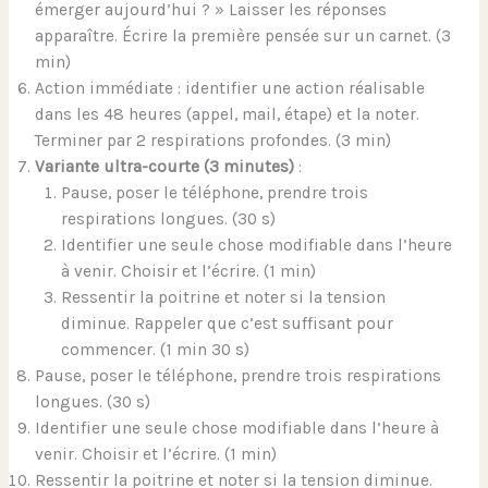
émerger aujourd’hui ? » Laisser les réponses
apparaître. Écrire la première pensée sur un carnet. (3
min)
Action immédiate : identifier une action réalisable
dans les 48 heures (appel, mail, étape) et la noter.
Terminer par 2 respirations profondes. (3 min)
Variante ultra-courte (3 minutes)
:
Pause, poser le téléphone, prendre trois
respirations longues. (30 s)
Identifier une seule chose modifiable dans l’heure
à venir. Choisir et l’écrire. (1 min)
Ressentir la poitrine et noter si la tension
diminue. Rappeler que c’est suffisant pour
commencer. (1 min 30 s)
Pause, poser le téléphone, prendre trois respirations
longues. (30 s)
Identifier une seule chose modifiable dans l’heure à
venir. Choisir et l’écrire. (1 min)
Ressentir la poitrine et noter si la tension diminue.