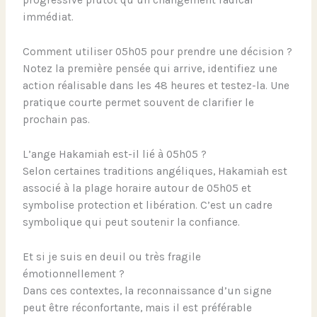
progressive plutôt qu’un changement radical
immédiat.
Comment utiliser 05h05 pour prendre une décision ?
Notez la première pensée qui arrive, identifiez une
action réalisable dans les 48 heures et testez-la. Une
pratique courte permet souvent de clarifier le
prochain pas.
L’ange Hakamiah est-il lié à 05h05 ?
Selon certaines traditions angéliques, Hakamiah est
associé à la plage horaire autour de 05h05 et
symbolise protection et libération. C’est un cadre
symbolique qui peut soutenir la confiance.
Et si je suis en deuil ou très fragile
émotionnellement ?
Dans ces contextes, la reconnaissance d’un signe
peut être réconfortante, mais il est préférable