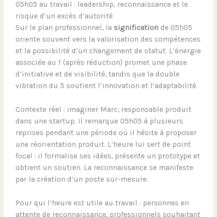
05h05 au travail : leadership, reconnaissance et le
risque d’un excès d’autorité
Sur le plan professionnel, la
signification
de 05h05
oriente souvent vers la valorisation des compétences
et la possibilité d’un changement de statut. L’énergie
associée au 1 (après réduction) promet une phase
d’initiative et de visibilité, tandis que la double
vibration du 5 soutient l’innovation et l’adaptabilité.
Contexte réel : imaginer Marc, responsable produit
dans une startup. Il remarque 05h05 à plusieurs
reprises pendant une période où il hésite à proposer
une réorientation produit. L’heure lui sert de point
focal : il formalise ses idées, présente un prototype et
obtient un soutien. La reconnaissance se manifeste
par la création d’un poste sur-mesure.
Pour qui l’heure est utile au travail : personnes en
attente de reconnaissance, professionnels souhaitant