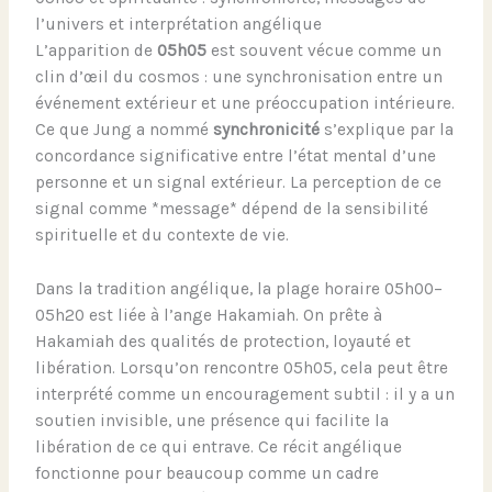
l’univers et interprétation angélique
L’apparition de
05h05
est souvent vécue comme un
clin d’œil du cosmos : une synchronisation entre un
événement extérieur et une préoccupation intérieure.
Ce que Jung a nommé
synchronicité
s’explique par la
concordance significative entre l’état mental d’une
personne et un signal extérieur. La perception de ce
signal comme *message* dépend de la sensibilité
spirituelle et du contexte de vie.
Dans la tradition angélique, la plage horaire 05h00–
05h20 est liée à l’ange Hakamiah. On prête à
Hakamiah des qualités de protection, loyauté et
libération. Lorsqu’on rencontre 05h05, cela peut être
interprété comme un encouragement subtil : il y a un
soutien invisible, une présence qui facilite la
libération de ce qui entrave. Ce récit angélique
fonctionne pour beaucoup comme un cadre