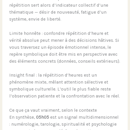
répétition sert alors d’indicateur collectif d’une
thématique — désir de nouveauté, fatigue d’un
système, envie de liberté.
Limite honnête : confondre répétition d’heure et
vérité absolue peut mener à des décisions hâtives. Si
vous traversez un épisode émotionnel intense, le
repère symbolique doit être mis en perspective avec
des éléments concrets (données, conseils extérieurs).
Insight final : la répétition d’heures est un
phénomène mixte, mêlant attention sélective et
symbolique culturelle. L’outil le plus fiable reste
l’observation patiente et la confrontation avec le réel.
Ce que ça vaut vraiment, selon le contexte
En synthèse,
05h05
est un signal multidimensionnel
: numérologie, tarologie, spiritualité et psychologie