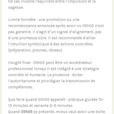
Ce cas illustre l’équilibre entre l’impulsion et la
sagesse.
Limite honnête : une promotion ou une
reconnaissance annoncée après avoir vu 05h05 n’est
pas garantie. Il s’agit d’un signal d’alignement, pas
d’une promesse sûre. Il est recommandé d’allier
l’intuition symbolique à des actions concrètes
(préparation, preuves, réseau).
Insight final : 05h05 peut être un accélérateur
professionnel lorsqu’il est intégré à une stratégie
concrète et humaine. La prudence : éviter
l’autoritarisme et privilégier la transmission de
compétences.
Que faire quand 05h05 apparaît : pratique guidée 10–
15 minutes et variante 2–5 minutes
Quand
05h05
se présente, mieux vaut avoir une boîte