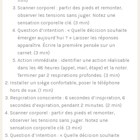
min)
Scanner corporel : partir des pieds et remonter,
observer les tensions sans juger. Notez une
sensation corporelle clé. (3 min)
Question d’intention : « Quelle décision souhaite
émerger aujourd’hui ? » Laisser les réponses
apparaître. Écrire la première pensée sur un
carnet. (3 min)
Action immédiate : identifier une action réalisable
dans les 48 heures (appel, mail, étape) et la noter.
Terminer par 2 respirations profondes. (3 min)
Installer un siège confortable, poser le téléphone
hors de vue. (1 min)
Respiration consciente : 6 secondes d’inspiration, 6
secondes d’expiration, pendant 2 minutes. (2 min)
Scanner corporel : partir des pieds et remonter,
observer les tensions sans juger. Notez une
sensation corporelle clé. (3 min)
Question d’intention : « Quelle décision souhaite