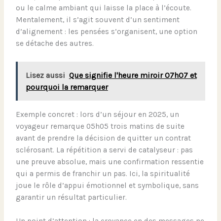
ou le calme ambiant qui laisse la place à l’écoute.
Mentalement, il s’agit souvent d’un sentiment
d’alignement : les pensées s’organisent, une option
se détache des autres.
Lisez aussi
Que signifie l'heure miroir 07h07 et
pourquoi la remarquer
Exemple concret : lors d’un séjour en 2025, un
voyageur remarque 05h05 trois matins de suite
avant de prendre la décision de quitter un contrat
sclérosant. La répétition a servi de catalyseur : pas
une preuve absolue, mais une confirmation ressentie
qui a permis de franchir un pas. Ici, la spiritualité
joue le rôle d’appui émotionnel et symbolique, sans
garantir un résultat particulier.