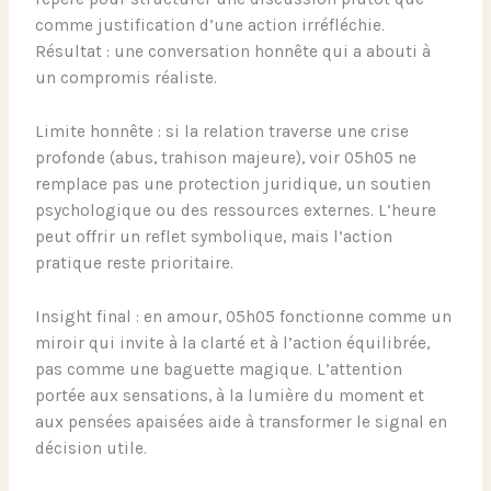
comme justification d’une action irréfléchie.
Résultat : une conversation honnête qui a abouti à
un compromis réaliste.
Limite honnête : si la relation traverse une crise
profonde (abus, trahison majeure), voir 05h05 ne
remplace pas une protection juridique, un soutien
psychologique ou des ressources externes. L’heure
peut offrir un reflet symbolique, mais l’action
pratique reste prioritaire.
Insight final : en amour, 05h05 fonctionne comme un
miroir qui invite à la clarté et à l’action équilibrée,
pas comme une baguette magique. L’attention
portée aux sensations, à la lumière du moment et
aux pensées apaisées aide à transformer le signal en
décision utile.