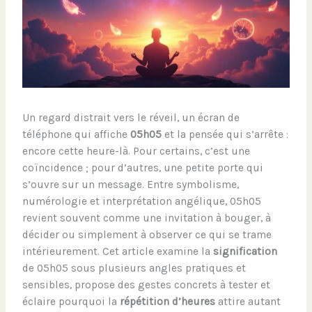
Un regard distrait vers le réveil, un écran de
téléphone qui affiche
05h05
et la pensée qui s’arrête :
encore cette heure-là. Pour certains, c’est une
coïncidence ; pour d’autres, une petite porte qui
s’ouvre sur un message. Entre symbolisme,
numérologie et interprétation angélique, 05h05
revient souvent comme une invitation à bouger, à
décider ou simplement à observer ce qui se trame
intérieurement. Cet article examine la
signification
de 05h05 sous plusieurs angles pratiques et
sensibles, propose des gestes concrets à tester et
éclaire pourquoi la
répétition d’heures
attire autant