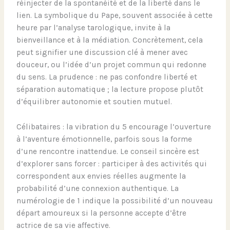
réinjecter de la spontanéité et de la liberté dans le
lien. La symbolique du Pape, souvent associée à cette
heure par l’analyse tarologique, invite à la
bienveillance et à la médiation. Concrètement, cela
peut signifier une discussion clé à mener avec
douceur, ou l’idée d’un projet commun qui redonne
du sens. La prudence : ne pas confondre liberté et
séparation automatique ; la lecture propose plutôt
d’équilibrer autonomie et soutien mutuel.
Célibataires : la vibration du 5 encourage l’ouverture
à l’aventure émotionnelle, parfois sous la forme
d’une rencontre inattendue. Le conseil sincère est
d’explorer sans forcer : participer à des activités qui
correspondent aux envies réelles augmente la
probabilité d’une connexion authentique. La
numérologie de 1 indique la possibilité d’un nouveau
départ amoureux si la personne accepte d’être
actrice de sa vie affective.