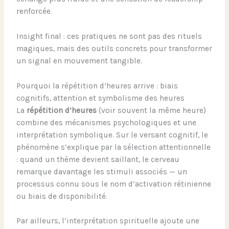
renforcée.
Insight final : ces pratiques ne sont pas des rituels
magiques, mais des outils concrets pour transformer
un signal en mouvement tangible.
Pourquoi la répétition d’heures arrive : biais
cognitifs, attention et symbolisme des heures
La
répétition d’heures
(voir souvent la même heure)
combine des mécanismes psychologiques et une
interprétation symbolique. Sur le versant cognitif, le
phénomène s’explique par la sélection attentionnelle
: quand un thème devient saillant, le cerveau
remarque davantage les stimuli associés — un
processus connu sous le nom d’activation rétinienne
ou biais de disponibilité.
Par ailleurs, l’interprétation spirituelle ajoute une