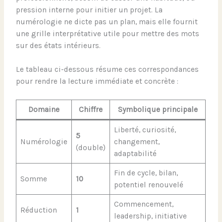
pression interne pour initier un projet. La
numérologie ne dicte pas un plan, mais elle fournit
une grille interprétative utile pour mettre des mots
sur des états intérieurs.
Le tableau ci-dessous résume ces correspondances
pour rendre la lecture immédiate et concrète :
Domaine
Chiffre
Symbolique principale
Liberté, curiosité,
5
Numérologie
changement,
(double)
adaptabilité
Fin de cycle, bilan,
Somme
10
potentiel renouvelé
Commencement,
Réduction
1
leadership, initiative