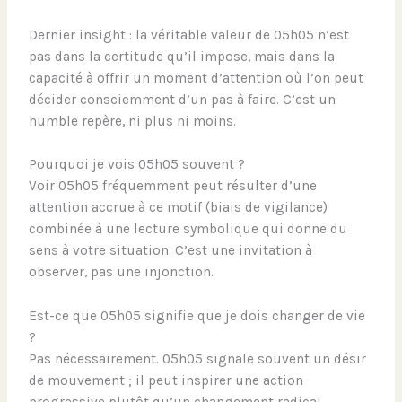
Dernier insight : la véritable valeur de 05h05 n’est
pas dans la certitude qu’il impose, mais dans la
capacité à offrir un moment d’attention où l’on peut
décider consciemment d’un pas à faire. C’est un
humble repère, ni plus ni moins.
Pourquoi je vois 05h05 souvent ?
Voir 05h05 fréquemment peut résulter d’une
attention accrue à ce motif (biais de vigilance)
combinée à une lecture symbolique qui donne du
sens à votre situation. C’est une invitation à
observer, pas une injonction.
Est-ce que 05h05 signifie que je dois changer de vie
?
Pas nécessairement. 05h05 signale souvent un désir
de mouvement ; il peut inspirer une action