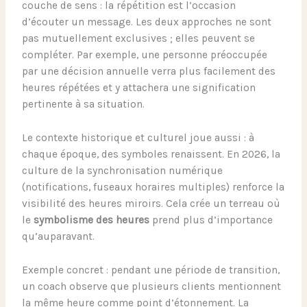
couche de sens : la répétition est l’occasion
d’écouter un message. Les deux approches ne sont
pas mutuellement exclusives ; elles peuvent se
compléter. Par exemple, une personne préoccupée
par une décision annuelle verra plus facilement des
heures répétées et y attachera une signification
pertinente à sa situation.
Le contexte historique et culturel joue aussi : à
chaque époque, des symboles renaissent. En 2026, la
culture de la synchronisation numérique
(notifications, fuseaux horaires multiples) renforce la
visibilité des heures miroirs. Cela crée un terreau où
le
symbolisme des heures
prend plus d’importance
qu’auparavant.
Exemple concret : pendant une période de transition,
un coach observe que plusieurs clients mentionnent
la même heure comme point d’étonnement. La