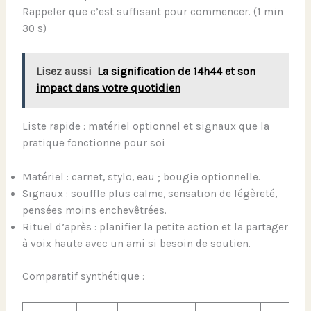
Rappeler que c’est suffisant pour commencer. (1 min
30 s)
Lisez aussi
La signification de 14h44 et son
impact dans votre quotidien
Liste rapide : matériel optionnel et signaux que la
pratique fonctionne pour soi
Matériel : carnet, stylo, eau ; bougie optionnelle.
Signaux : souffle plus calme, sensation de légèreté,
pensées moins enchevêtrées.
Rituel d’après : planifier la petite action et la partager
à voix haute avec un ami si besoin de soutien.
Comparatif synthétique :