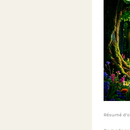
Résumé d’o